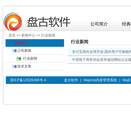
公司简介
经典
首页
>>
新闻中心
>> 行业新闻
行业新闻
新闻中心
公司新闻
支付宝将向全球开放 国外用户可购物
行业新闻
中国电子商务协会发布诚信网站认证
技术文章
苏ICP备12026366号-4
盘古软件
|
Majcms内容管理系统
|
Maj