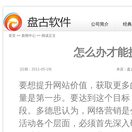
公司简介
经典
首页
>>
新闻中心
>> 阅读正文
怎么办才能
[日期：2011-05-19]
来源：
盘
要想提升网站价值，获取更多
量是第一步。要达到这个目标
段。多德思认为，网络营销是
活动各个层面，必须首先深入