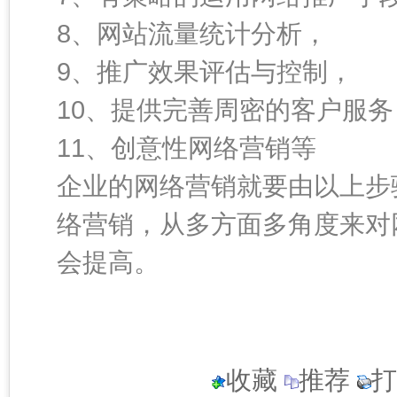
8、网站流量统计分析，
9、推广效果评估与控制，
10、提供完善周密的客户服务
11、创意性网络营销等
企业的网络营销就要由以上步
络营销，从多方面多角度来对
会提高。
收藏
推荐
打