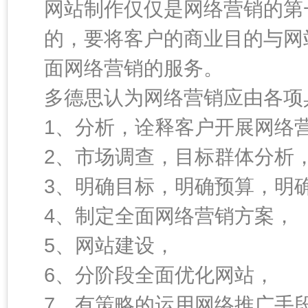
网站制作仅仅是网络营销的第
的，要将客户的商业目的与网
面网络营销的服务。
多德思认为网络营销应由各项
1、分析，诠释客户开展网络
2、市场调查，目标群体分析
3、明确目标，明确预算，明
4、制定全面网络营销方案，
5、网站建设，
6、分阶段全面优化网站，
7、有策略的运用网络推广手