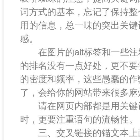
词方式的基本，忘记了保持整
用的信息，总一味的突出关键
感。
在图片的alt标签和一些注
的排名没有一点好处，更不要
的密度和频率，这些愚蠢的作
了，会给你的网站带来很多麻
请在网页内部都是用关键词
时，更要注重语句的流畅性。
三、交叉链接的锚文本上面