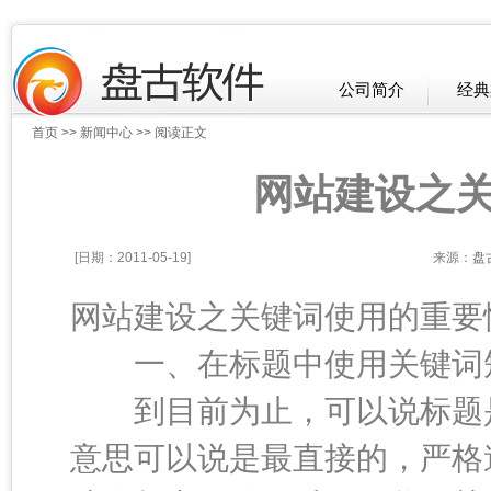
公司简介
经典
首页
>>
新闻中心
>> 阅读正文
网站建设之
[日期：2011-05-19]
来源：
盘
网站建设之关键词使用的重要
一、在标题中使用关键词
到目前为止，可以说标题是
意思可以说是最直接的，严格