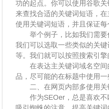
功的起点。你可以使用谷歌关
来查找合适的关键词短语，在
使用关键词短语，并且保证每
举个例子，比如我们需要优
我们可以选取一些类似的关键
等。我们就可以按照搜索引擎
在表达主关键词域名空间的
品，尽可能的在标题中使用一
二、在网页内部多使用关
作为SEOer，总是喜欢不
吸引蜘蛛的注意，提高关键词